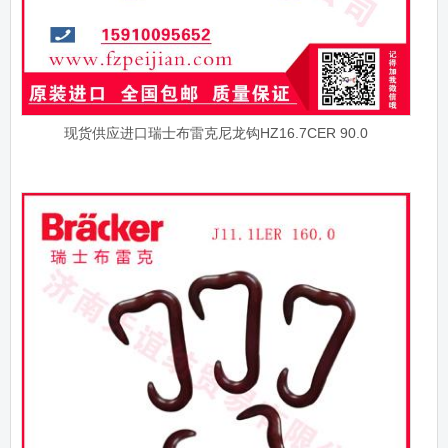
现货供应进口瑞士布雷克尼龙钩HZ16.7CER 90.0