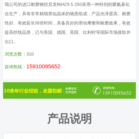
我公司的进口耐磨钢丝尼龙钩HZ9.5 250采用一种特别的聚氨基化
合生产，具有非常精细类似晶体的物质组成，产品光泽度高、耐磨
性好、有效延长待班时间，具备良好的滑动摩擦和耐磨效果，有效
提高纱线品质，已与美国、德国、英国、比利时等国际市场接轨并
出口。
浏览次数：
310
15910095652
咨询热线：
产品说明