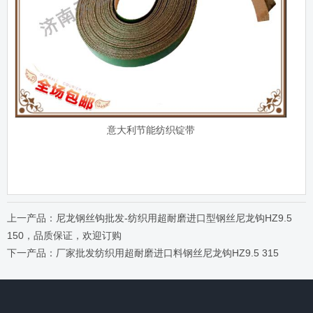
意大利节能纺织锭带
上一产品：尼龙钢丝钩批发-纺织用超耐磨进口型钢丝尼龙钩HZ9.5
150，品质保证，欢迎订购
下一产品：厂家批发纺织用超耐磨进口料钢丝尼龙钩HZ9.5 315