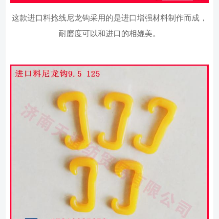
这款进口料捻线尼龙钩采用的是进口增强材料制作而成，
耐磨度可以和进口的相媲美。