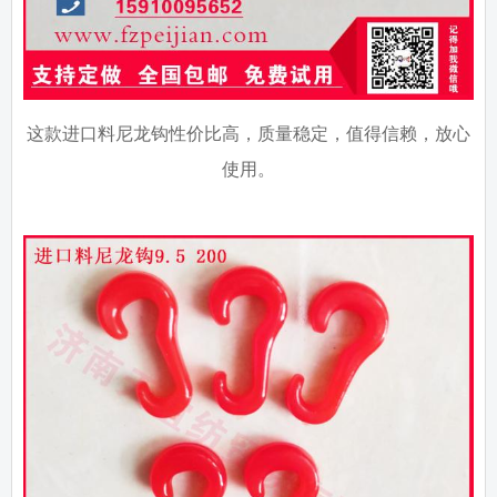
这款进口料尼龙钩性价比高，质量稳定，值得信赖，放心
使用。