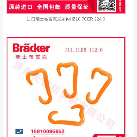
进口瑞士布雷克尼龙钩HZ16.7CER 224.0