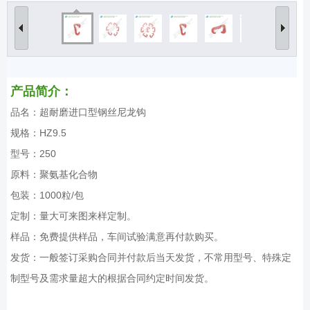
产品简介：
品名：超耐磨进口型钢丝尼龙钩
规格：HZ9.5
型号：250
原料：聚氨基化合物
包装：1000粒/包
定制：量大可来图来样定制。
样品：免费提供样品，车间试验满意再付款购买。
发货：一般签订采购合同并付款后当天发货，不常用型号、特殊定
制型号及需求量超大的根据合同约定时间发货。