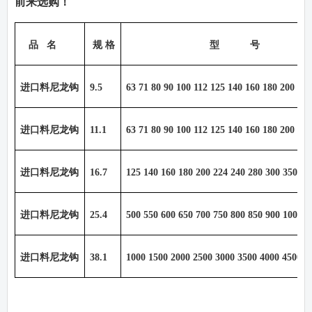
前来选购！
品
名
规 格
型
号
进口料尼龙钩
9.5
63 71 80 90 100 112 125 140 160 180 200 22
进口料尼龙钩
11.1
63 71 80 90 100 112 125 140 160 180 200 22
进口料尼龙钩
16.7
125 140 160 180 200 224 240 280 300 350 40
进口料尼龙钩
25.4
500 550 600 650 700 750 800 850 900 1000 1
进口料尼龙钩
38.1
1000 1500 2000 2500 3000 3500 4000 4500 5