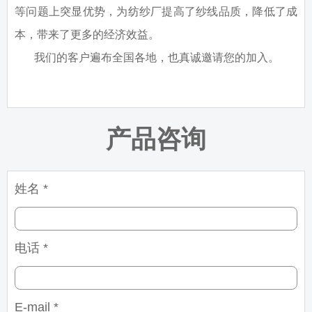
等问题上突显优势，为纺纱厂提高了纱线品质，降低了成
本，带来了更多的经济效益。
我们的客户遍布全国各地，也真诚邀请您的加入。
产品咨询
姓名 *
电话 *
E-mail *