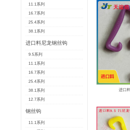
11.1系列
16.7系列
25.4系列
38.1系列
进口料尼龙钢丝钩
9.5系列
11.1系列
16.7系列
25.4系列
进口料
38.1系列
12.7系列
钢丝钩
11.1系列