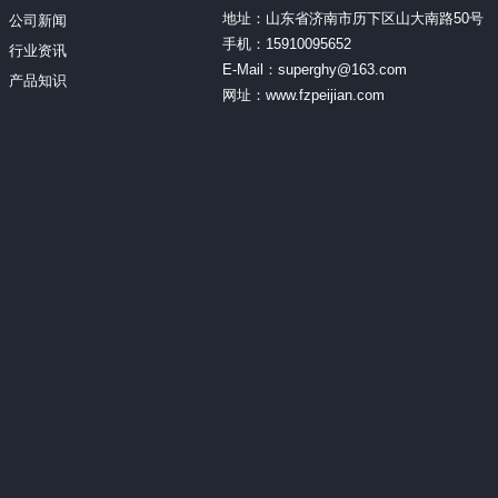
地址：山东省济南市历下区山大南路50号
公司新闻
手机：15910095652
行业资讯
E-Mail：superghy@163.com
产品知识
网址：www.fzpeijian.com