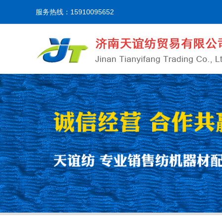
服务热线：15910095652