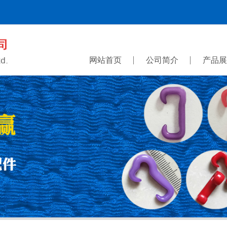
网站首页
公司简介
产品展