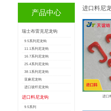
进口料尼
产品中心
瑞士布雷克尼龙钩
9.5系列尼龙钩
11.1系列尼龙钩
16.7系列尼龙钩
25.4系列尼龙钩
38.1系列尼龙钩
亚麻尼龙钩
进口玻纤尼龙钩
进口
进口料尼龙钩
9.5系列