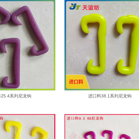
25.4系列尼龙钩
进口料38.1系列尼龙钩