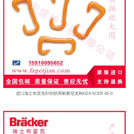
进口瑞士布雷克针织纱用耐磨尼龙钩HZ9.5CER 45.0