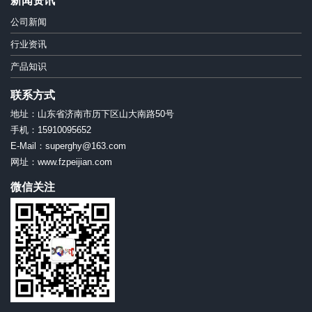
新闻资讯
公司新闻
行业资讯
产品知识
联系方式
地址：山东省济南市历下区山大南路50号
手机：15910095652
E-Mail：superghy@163.com
网址：www.fzpeijian.com
微信关注