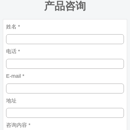
产品咨询
姓名 *
电话 *
E-mail *
地址
咨询内容 *