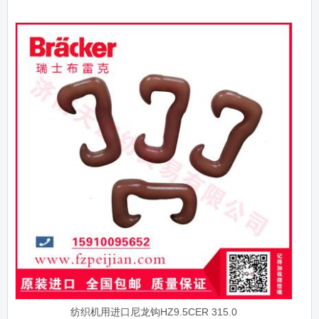
纺织机用进口尼龙钩HZ9.5CER 315.0