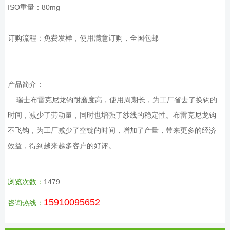
ISO重量：80mg
订购流程：免费发样，使用满意订购，全国包邮
产品简介：
瑞士布雷克尼龙钩耐磨度高，使用周期长，为工厂省去了换钩的
时间，减少了劳动量，同时也增强了纱线的稳定性。布雷克尼龙钩
不飞钩，为工厂减少了空锭的时间，增加了产量，带来更多的经济
效益，得到越来越多客户的好评。
浏览次数：
1479
15910095652
咨询热线：