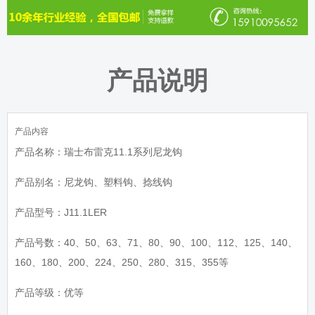
产品说明
产品内容
产品名称：瑞士布雷克11.1系列尼龙钩
产品别名：尼龙钩、塑料钩、捻线钩
产品型号：J11.1LER
产品号数：40、50、63、71、80、90、100、112、125、140、
160、180、200、224、250、280、315、355等
产品等级：优等