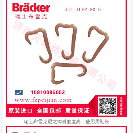
瑞士布雷克尼龙钩耐磨度高，使用周期长