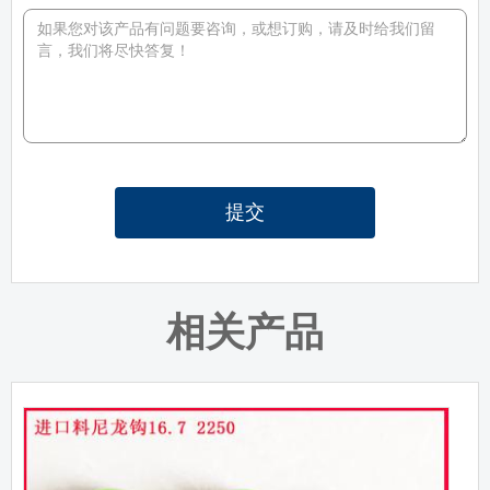
提交
相关产品