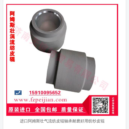
进口阿姆斯壮气流纺皮辊轴承耐磨好用纺纱皮辊