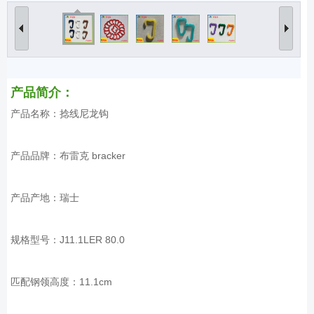
产品简介：
产品名称：捻线尼龙钩
产品品牌：布雷克 bracker
产品产地：瑞士
规格型号：J11.1LER 80.0
匹配钢领高度：11.1cm