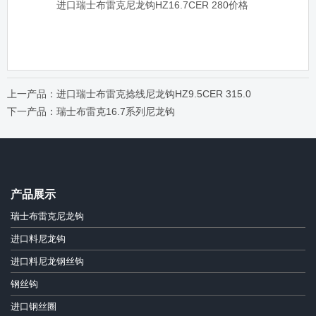
进口瑞士布雷克尼龙钩HZ16.7CER 280价格
上一产品：进口瑞士布雷克捻线尼龙钩HZ9.5CER 315.0
下一产品：瑞士布雷克16.7系列尼龙钩
产品展示
瑞士布雷克尼龙钩
进口料尼龙钩
进口料尼龙钢丝钩
钢丝钩
进口钢丝圈