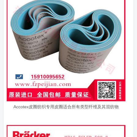
Accotex皮圈纺织专用皮圈适合所有类型纤维及其混纺物