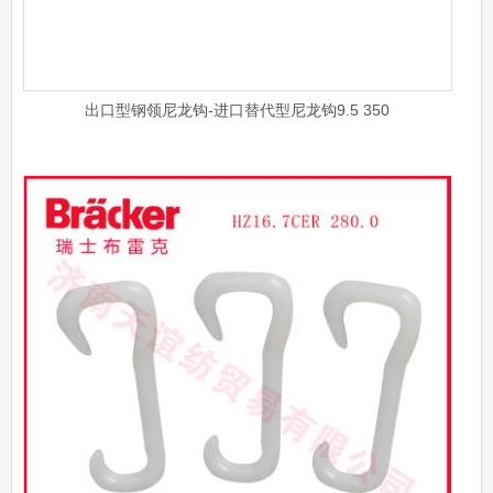
出口型钢领尼龙钩-进口替代型尼龙钩9.5 350