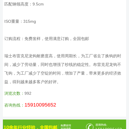
匹配钢领高度：9.5cm
ISO重量：315mg
订购流程：免费发样，使用满意订购，全国包邮
瑞士布雷克尼龙钩耐磨度高，使用周期长，为工厂省去了换钩的时
间，减少了劳动量，同时也增强了纱线的稳定性。布雷克尼龙钩不
飞钩，为工厂减少了空锭的时间，增加了产量，带来更多的经济效
益，得到越来越多客户的好评。
浏览次数：
992
15910095652
咨询热线：