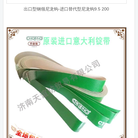
出口型钢领尼龙钩-进口替代型尼龙钩9.5 200