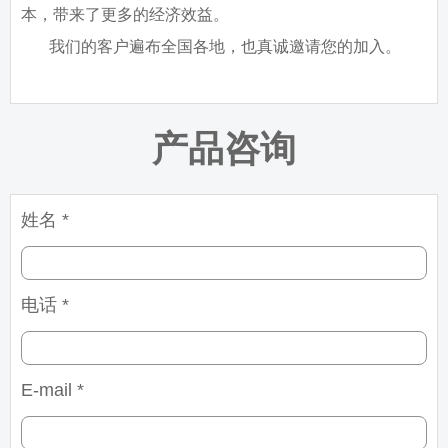
本，带来了更多的经济效益。
我们的客户遍布全国各地，也真诚邀请您的加入。
产品咨询
姓名 *
电话 *
E-mail *