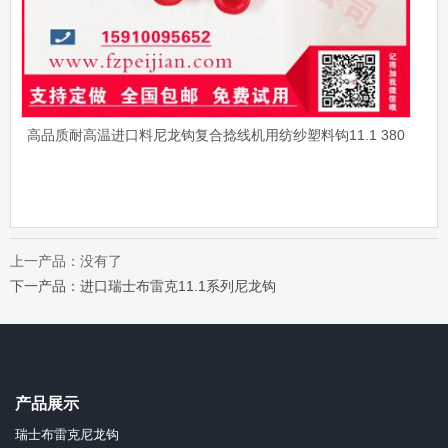
高品质耐高温进口料尼龙钩复合捻线机用纺纱塑料钩11.1 380
上一产品：没有了
下一产品：进口瑞士布雷克11.1系列尼龙钩
产品展示
瑞士布雷克尼龙钩