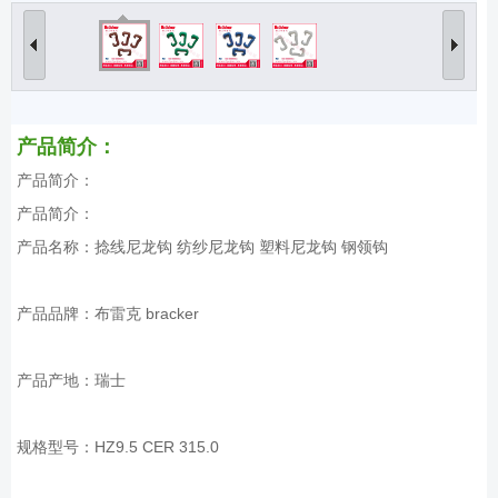
产品简介：
产品简介：
产品简介：
产品名称：捻线尼龙钩 纺纱尼龙钩 塑料尼龙钩 钢领钩
产品品牌：布雷克 bracker
产品产地：瑞士
规格型号：HZ9.5 CER 315.0