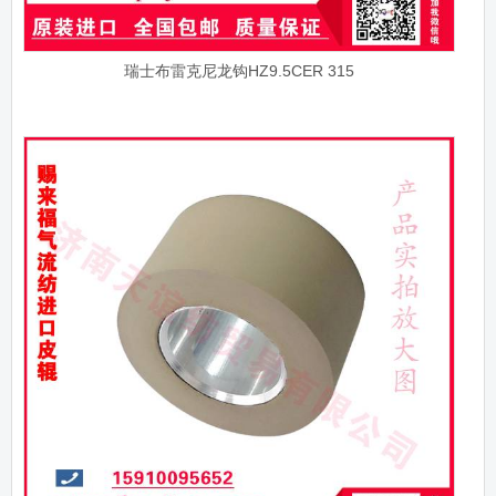
瑞士布雷克尼龙钩HZ9.5CER 315