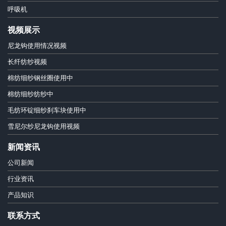
呼吸机
视频展示
尼龙钩使用情况视频
长纤纺纱视频
棉纺细纱钢丝圈使用中
棉纺细纱纺纱中
毛纺环锭细纱刹车块使用中
雪尼尔纱尼龙钩使用视频
新闻资讯
公司新闻
行业资讯
产品知识
联系方式