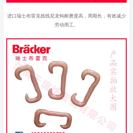
进口瑞士布雷克捻线尼龙钩耐磨度高，周期长，有效减少
劳动用工。