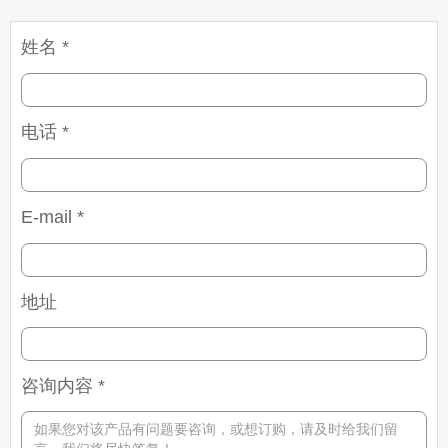
姓名 *
电话 *
E-mail *
地址
咨询内容 *