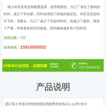
瑞士布雷克尼龙钩耐磨度高，使用周期长，为工厂省去了换钩的
时间，减少了劳动量，同时也增强了纱线的稳定性。布雷克尼龙钩
不飞钩，无断头，为工厂减少了空锭的时间，也减少了废纱，增加
了产量，带来更多的经济效益，得到越来越多客户的好评。
浏览次数：
722
15910095652
咨询热线：
产品说明
进口瑞士布雷克98型捻线机用耐磨尼龙钩J11.1LER 90.0