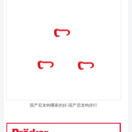
国产尼龙钩哪家的好-国产尼龙钩排行