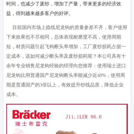
时间，也减少了废纱，增加了产量，带来更多的经济效
益，得到越来越多客户的好评。
目前国内市场上捻线尼龙钩的质量参差不齐，客户使用
下来效果也不尽相同，总体表现耐磨度不高，使用周期
短，材质问题引起飞钩断头率增加，工厂废纱损耗占据一
定成本，该如何减少断头率及废纱损耗呢？本公司具有十
余年专业销售尼龙钩经验的经理向您推荐：使用瑞士进口
尼龙钩比用普通国产尼龙钩断头率能减少近40%，使用周
期是普通国产的3倍以上，有效提升纱线品质，降低企业
成本。