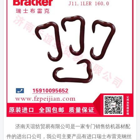
济南天谊纺贸易有限公司是一家专门销售纺机器材配
件的进出口公司，我公司主要产品有进口瑞士布雷克钢丝