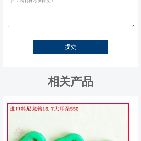
提交
相关产品