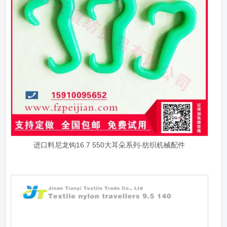
进口料尼龙钩16.7 550大耳朵系列-纺织机械配件