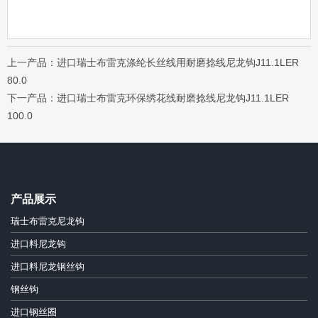
上一产品：进口瑞士布雷克涤纶长丝线用耐磨捻线尼龙钩J11.1LER
80.0
下一产品：进口瑞士布雷克环保绣花线耐磨捻线尼龙钩J11.1LER
100.0
产品展示
瑞士布雷克尼龙钩
进口料尼龙钩
进口料尼龙钢丝钩
钢丝钩
进口钢丝圈