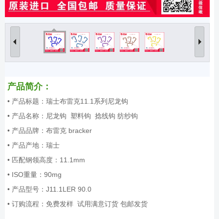
产品简介：
• 产品标题：瑞士布雷克11.1系列尼龙钩
• 产品名称：尼龙钩 塑料钩 捻线钩 纺纱钩
• 产品品牌：布雷克 bracker
• 产品产地：瑞士
• 匹配钢领高度：11.1mm
• ISO重量：90mg
• 产品型号：J11.1LER 90.0
• 订购流程：免费发样 试用满意订货 包邮发货