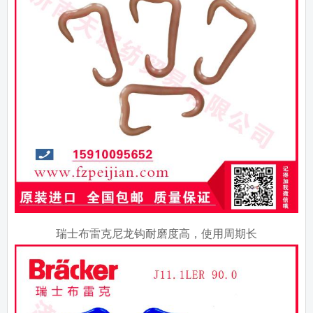
瑞士布雷克尼龙钩耐磨度高，使用周期长