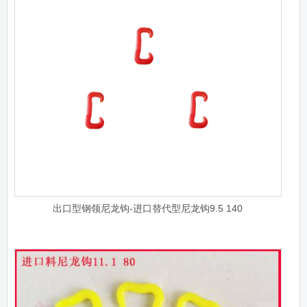
出口型钢领尼龙钩-进口替代型尼龙钩9.5 140