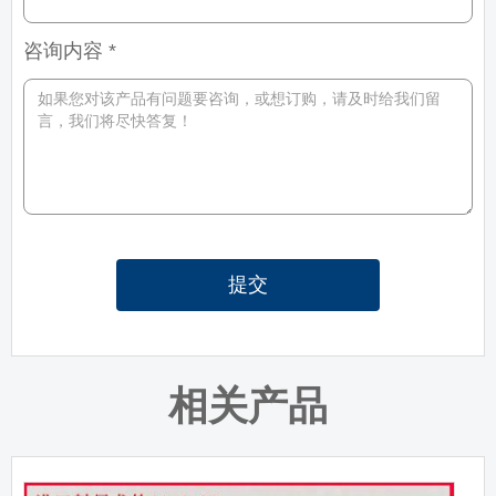
咨询内容 *
提交
相关产品