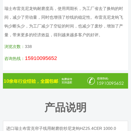
瑞士布雷克尼龙钩耐磨度高，使用周期长，为工厂省去了换钩的时
间，减少了劳动量，同时也增强了纱线的稳定性。布雷克尼龙钩飞
钩少断头少，为工厂减少了空锭的时间，也减少了废纱，增加了产
量，带来更多的经济效益，得到越来越多客户的好评。
浏览次数：
338
15910095652
咨询热线：
产品说明
进口瑞士布雷克帘子线用耐磨纺纱尼龙钩HZ25.4CER 1000.0