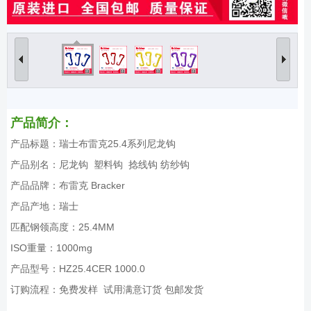
产品简介：
产品标题：瑞士布雷克25.4系列尼龙钩
产品别名：尼龙钩 塑料钩 捻线钩 纺纱钩
产品品牌：布雷克 Bracker
产品产地：瑞士
匹配钢领高度：25.4MM
ISO重量：1000mg
产品型号：HZ25.4CER 1000.0
订购流程：免费发样 试用满意订货 包邮发货