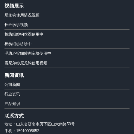
视频展示
尼龙钩使用情况视频
长纤纺纱视频
棉纺细纱钢丝圈使用中
棉纺细纱纺纱中
毛纺环锭细纱刹车块使用中
雪尼尔纱尼龙钩使用视频
新闻资讯
公司新闻
行业资讯
产品知识
联系方式
地址：山东省济南市历下区山大南路50号
手机：15910095652