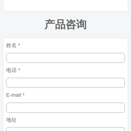
产品咨询
姓名 *
电话 *
E-mail *
地址