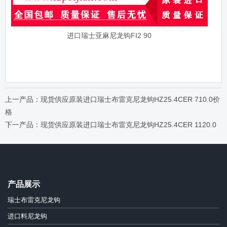
进口瑞士亚麻尼龙钩FI2 90
上一产品：现货供应原装进口瑞士布雷克尼龙钩HZ25.4CER 710.0价
格
下一产品：现货供应原装进口瑞士布雷克尼龙钩HZ25.4CER 1120.0
产品展示
瑞士布雷克尼龙钩
进口料尼龙钩