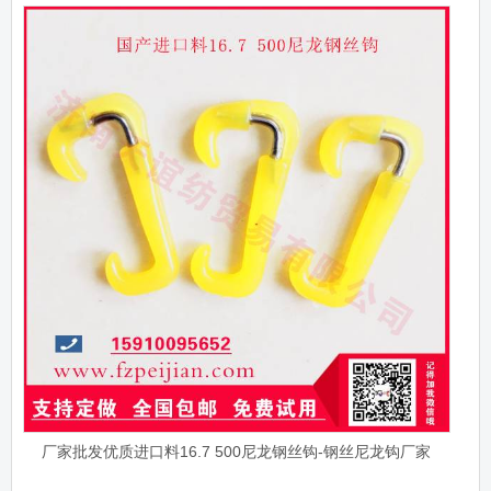
厂家批发优质进口料16.7 500尼龙钢丝钩-钢丝尼龙钩厂家