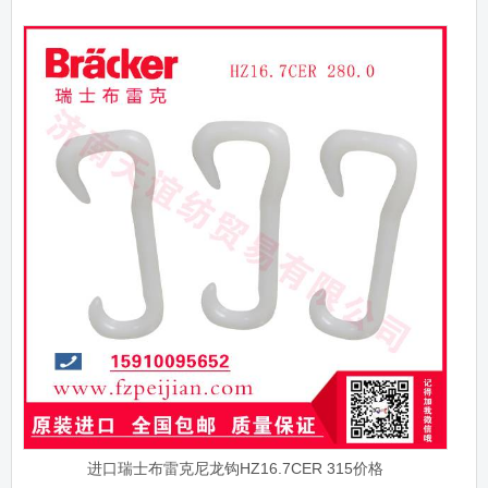
进口瑞士布雷克尼龙钩HZ16.7CER 315价格