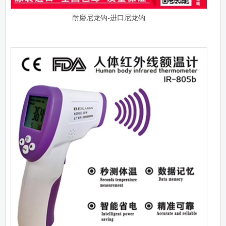
耐磨尼龙钩-进口尼龙钩