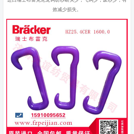
效减少损失。