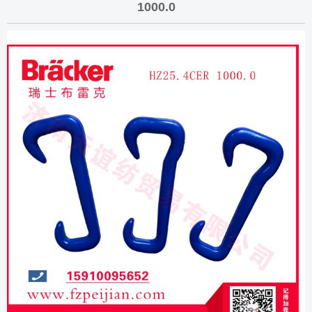
1000.0