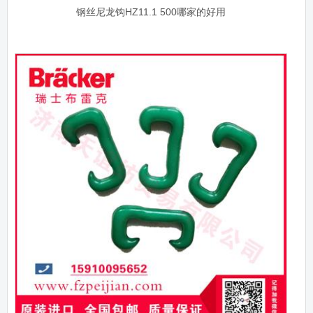
钢丝尼龙钩HZ11.1 500哪家的好用