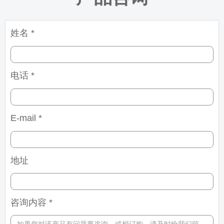
姓名 *
电话 *
E-mail *
地址
咨询内容 *