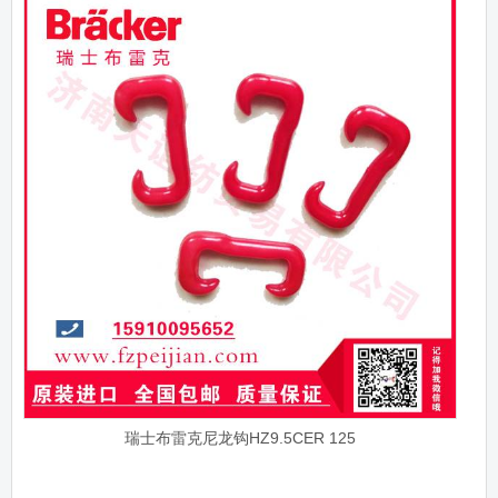
瑞士布雷克尼龙钩HZ9.5CER 125