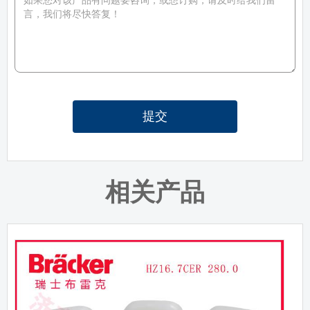
提交
相关产品