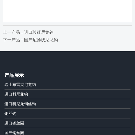
上一产品：进口玻纤尼龙钩
下一产品：国产尼捻线尼龙钩
产品展示
瑞士布雷克尼龙钩
进口料尼龙钩
进口料尼龙钢丝钩
钢丝钩
进口钢丝圈
国产钢丝圈