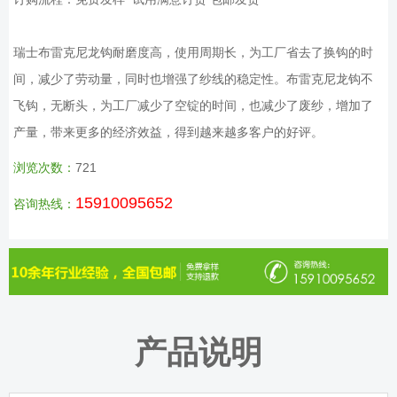
瑞士布雷克尼龙钩耐磨度高，使用周期长，为工厂省去了换钩的时
间，减少了劳动量，同时也增强了纱线的稳定性。布雷克尼龙钩不
飞钩，无断头，为工厂减少了空锭的时间，也减少了废纱，增加了
产量，带来更多的经济效益，得到越来越多客户的好评。
浏览次数：
721
15910095652
咨询热线：
产品说明