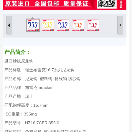
产品简介：
进口纱线尼龙钩
产品标题：瑞士布雷克16.7系列尼龙钩
产品名称：尼龙钩 塑料钩 捻线钩 纺纱钩
产品品牌：布雷克 bracker
产品产地：瑞士
匹配钢领高度：16.7mm
ISO重量：355mg
产品型号：HZ16.7CER 355.0
订购流程：免费发样 试用满意订货 包邮发货